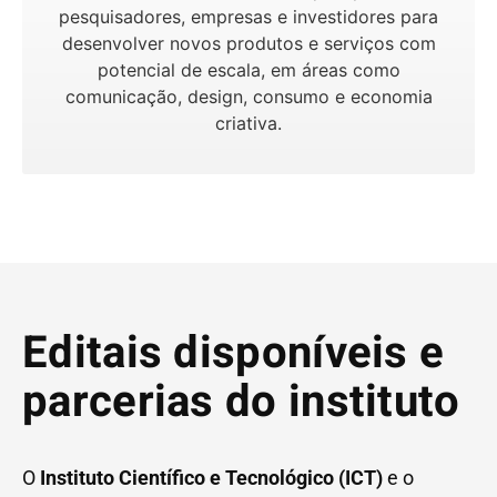
pesquisadores, empresas e investidores para
desenvolver novos produtos e serviços com
potencial de escala, em áreas como
comunicação, design, consumo e economia
criativa.
Editais disponíveis e
parcerias do instituto
O
Instituto Científico e Tecnológico (ICT)
e o