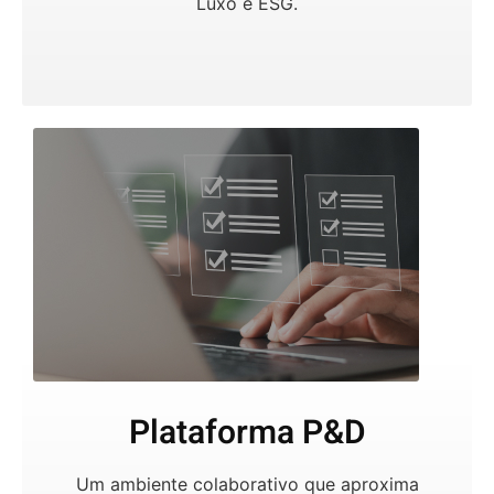
Luxo e ESG.
Plataforma P&D
Um ambiente colaborativo que aproxima