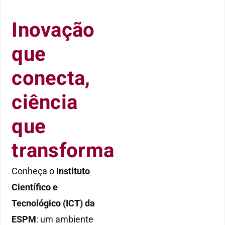
Inovação
que
conecta,
ciência
que
transforma
Conheça o
Instituto
Científico e
Tecnológico (ICT) da
ESPM
: um ambiente