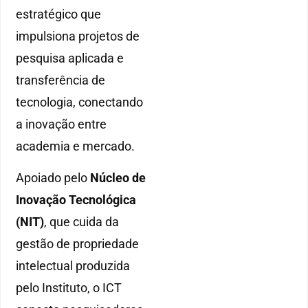
estratégico que
impulsiona projetos de
pesquisa aplicada e
transferência de
tecnologia, conectando
a inovação entre
academia e mercado.
Apoiado pelo
Núcleo de
Inovação Tecnológica
(NIT)
, que cuida da
gestão de propriedade
intelectual produzida
pelo Instituto, o ICT