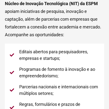
Núcleo de Inovação Tecnológica (NIT) da ESPM
apoiam iniciativas de pesquisa, inovação e
captação, além de parcerias com empresas que
fortalecem a conexão entre academia e mercado.
Acompanhe as oportunidades:
Editais abertos para pesquisadores,
empresas e startups;
Programas de fomento à inovação e ao
empreendedorismo;
Parcerias nacionais e internacionais com
múltiplos setores;
Regras, formulários e prazos de