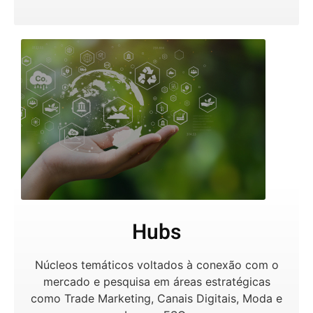
Hubs
Núcleos temáticos voltados à conexão com o
mercado e pesquisa em áreas estratégicas
como Trade Marketing, Canais Digitais, Moda e