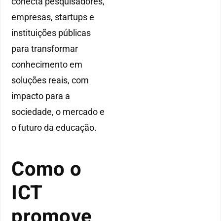
conecta pesquisadores,
empresas, startups e
instituições públicas
para transformar
conhecimento em
soluções reais, com
impacto para a
sociedade, o mercado e
o futuro da educação.
Como o
ICT
promove