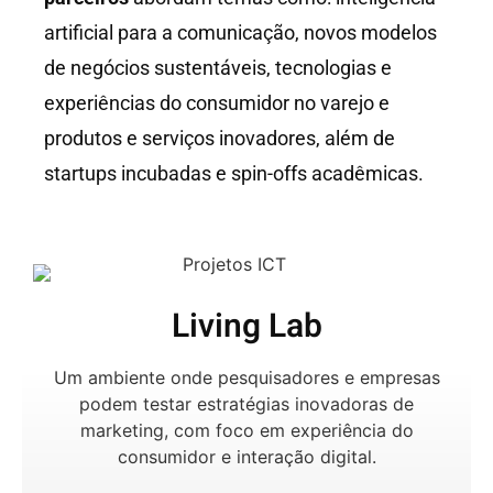
artificial para a comunicação, novos modelos
de negócios sustentáveis, tecnologias e
experiências do consumidor no varejo e
produtos e serviços inovadores, além de
startups incubadas e spin-offs acadêmicas.
Living Lab
Um ambiente onde pesquisadores e empresas
podem testar estratégias inovadoras de
marketing, com foco em experiência do
consumidor e interação digital.